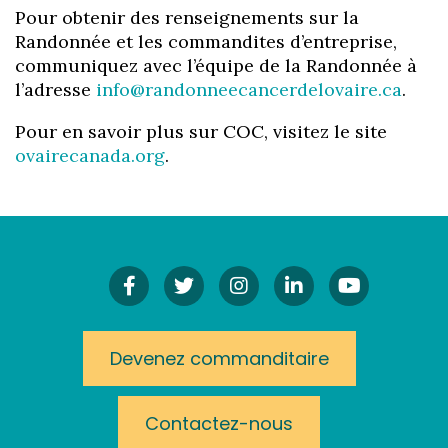
Pour obtenir des renseignements sur la
Randonnée et les commandites d’entreprise,
communiquez avec l’équipe de la Randonnée à
l’adresse
info@randonneecancerdelovaire.ca
.
Pour en savoir plus sur COC, visitez le site
ovairecanada.org
.
Facebook
Twitter
Instagram!
LinkedIn
YouTube
Devenez commanditaire
Contactez-nous