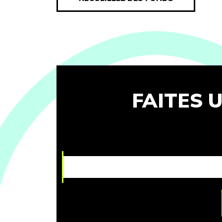
FAITES 