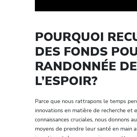
POURQUOI RECU
DES FONDS POU
RANDONNÉE DE
L’ESPOIR?
Parce que nous rattrapons le temps perd
innovations en matière de recherche et 
connaissances cruciales, nous donnons a
moyens de prendre leur santé en main au