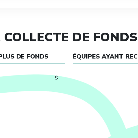
 COLLECTE DE FONDS
 PLUS DE FONDS
ÉQUIPES AYANT REC
$