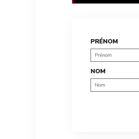
PRÉNOM
NOM