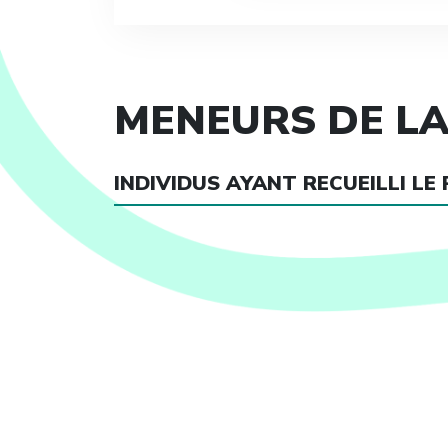
MENEURS DE LA
INDIVIDUS AYANT RECUEILLI LE