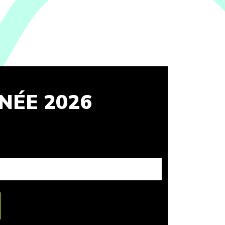
NÉE 2026