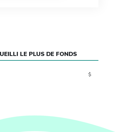
UEILLI LE PLUS DE FONDS
$