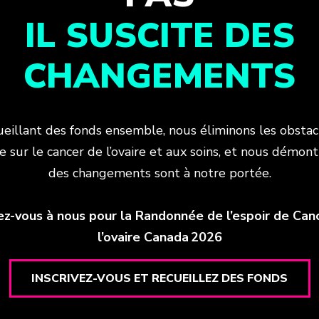
IL SUSCITE DES
CHANGEMENTS
ueillant des fonds ensemble, nous éliminons les obstacl
e sur le cancer de l’ovaire et aux soins, et nous démon
des changements sont à notre portée.
ez-vous à nous pour la Randonnée de l’espoir de Can
l’ovaire Canada 2026
INSCRIVEZ-VOUS ET RECUEILLEZ DES FONDS