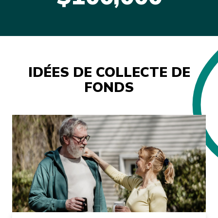
IDÉES DE COLLECTE DE
FONDS