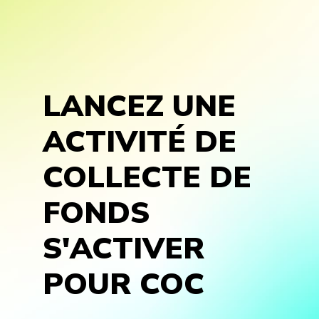
LANCEZ UNE
ACTIVITÉ DE
COLLECTE DE
FONDS
S'ACTIVER
POUR COC