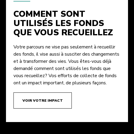
COMMENT SONT
UTILISÉS LES FONDS
QUE VOUS RECUEILLEZ
Votre parcours ne vise pas seulement à recueillir
des fonds, il vise aussi à susciter des changements
et à transformer des vies. Vous êtes-vous déjà
demandé comment sont utilisés les fonds que
vous recueillez? Vos efforts de collecte de fonds
ont un impact important, de plusieurs façons.
VOIR VOTRE IMPACT