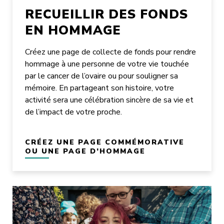
RECUEILLIR DES FONDS
EN HOMMAGE
Créez une page de collecte de fonds pour rendre
hommage à une personne de votre vie touchée
par le cancer de l’ovaire ou pour souligner sa
mémoire. En partageant son histoire, votre
activité sera une célébration sincère de sa vie et
de l’impact de votre proche.
CRÉEZ UNE PAGE COMMÉMORATIVE
OU UNE PAGE D’HOMMAGE