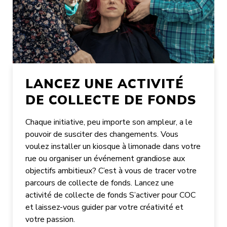
LANCEZ UNE ACTIVITÉ
DE COLLECTE DE FONDS
Chaque initiative, peu importe son ampleur, a le
pouvoir de susciter des changements. Vous
voulez installer un kiosque à limonade dans votre
rue ou organiser un événement grandiose aux
objectifs ambitieux? C’est à vous de tracer votre
parcours de collecte de fonds. Lancez une
activité de collecte de fonds S’activer pour COC
et laissez-vous guider par votre créativité et
votre passion.