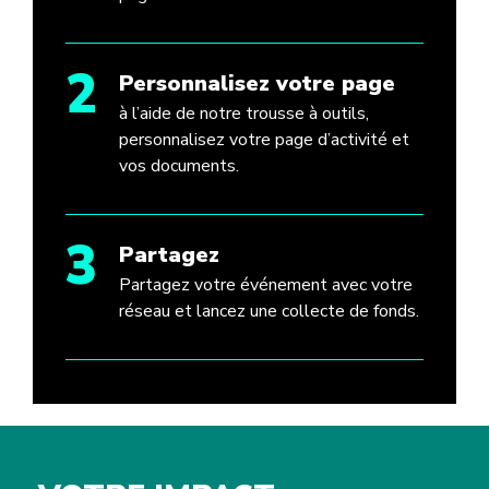
2
Personnalisez votre page
à l’aide de notre trousse à outils,
personnalisez votre page d’activité et
vos documents.
3
Partagez
Partagez votre événement avec votre
réseau et lancez une collecte de fonds.