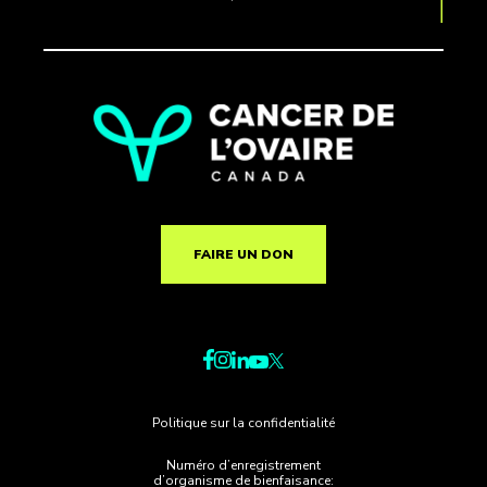
FAIRE UN DON
Politique sur la confidentialité
Numéro d’enregistrement
d’organisme de bienfaisance: