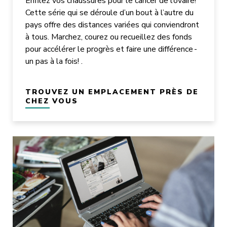
Enfilez vos chaussures pour le cancer de l’ovaire!
Cette série qui se déroule d’un bout à l’autre du
pays offre des distances variées qui conviendront
à tous. Marchez, courez ou recueillez des fonds
pour accélérer le progrès et faire une différence -
un pas à la fois! .
TROUVEZ UN EMPLACEMENT PRÈS DE
CHEZ VOUS