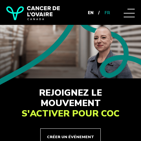
EN
/
FR
REJOIGNEZ LE
MOUVEMENT
S'ACTIVER POUR COC
CRÉER UN ÉVÉNEMENT