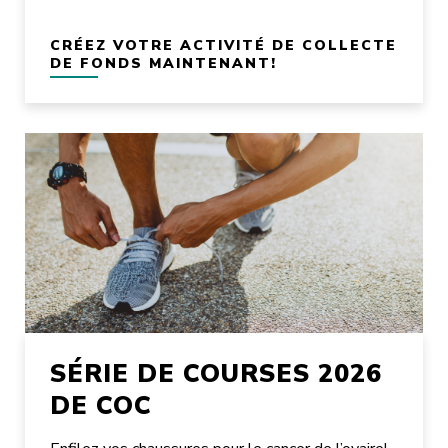
CRÉEZ VOTRE ACTIVITÉ DE COLLECTE
DE FONDS MAINTENANT!
SÉRIE DE COURSES 2026
DE COC