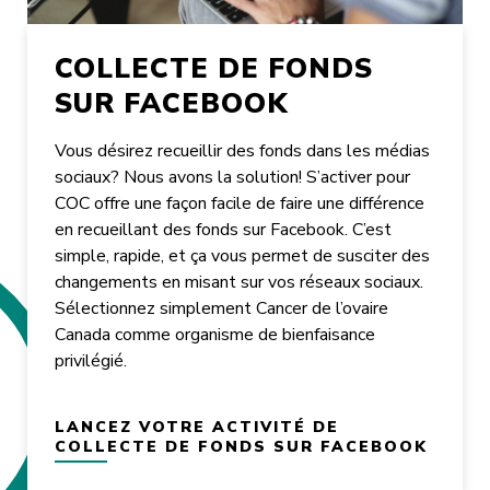
COLLECTE DE FONDS
SUR FACEBOOK
Vous désirez recueillir des fonds dans les médias
sociaux? Nous avons la solution! S’activer pour
COC offre une façon facile de faire une différence
en recueillant des fonds sur Facebook. C’est
simple, rapide, et ça vous permet de susciter des
changements en misant sur vos réseaux sociaux.
Sélectionnez simplement Cancer de l’ovaire
Canada comme organisme de bienfaisance
privilégié.
LANCEZ VOTRE ACTIVITÉ DE
COLLECTE DE FONDS SUR FACEBOOK