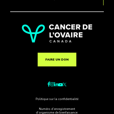
FAIRE UN DON
Politique sur la confidentialité
Numéro d’enregistrement
d’organisme de bienfaisance: