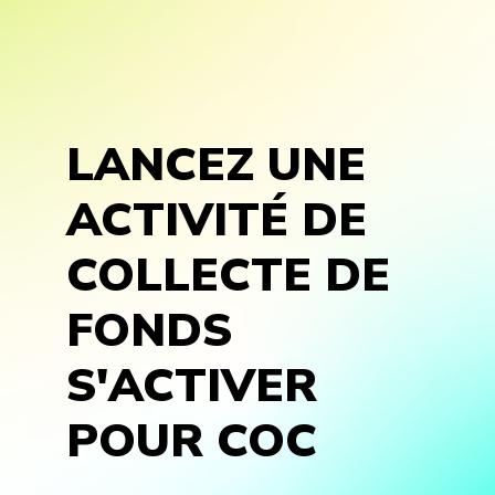
LANCEZ UNE
ACTIVITÉ DE
COLLECTE DE
FONDS
S'ACTIVER
POUR COC