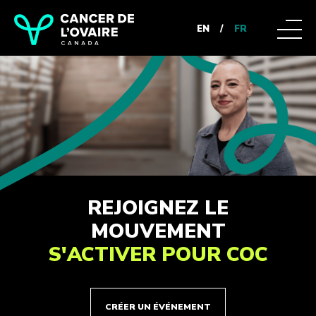
EN
/
FR
REJOIGNEZ LE
MOUVEMENT
S'ACTIVER POUR COC
CRÉER UN ÉVÉNEMENT