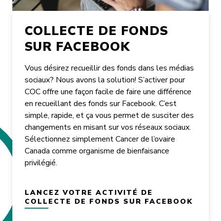
COLLECTE DE FONDS
SUR FACEBOOK
Vous désirez recueillir des fonds dans les médias
sociaux? Nous avons la solution! S’activer pour
COC offre une façon facile de faire une différence
en recueillant des fonds sur Facebook. C’est
simple, rapide, et ça vous permet de susciter des
changements en misant sur vos réseaux sociaux.
Sélectionnez simplement Cancer de l’ovaire
Canada comme organisme de bienfaisance
privilégié.
LANCEZ VOTRE ACTIVITÉ DE
COLLECTE DE FONDS SUR FACEBOOK