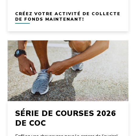
CRÉEZ VOTRE ACTIVITÉ DE COLLECTE
DE FONDS MAINTENANT!
SÉRIE DE COURSES 2026
DE COC