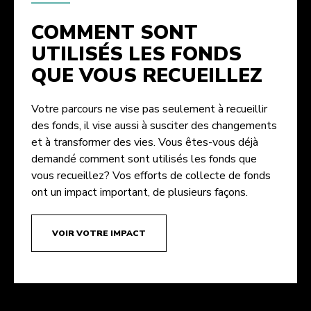
COMMENT SONT
UTILISÉS LES FONDS
QUE VOUS RECUEILLEZ
Votre parcours ne vise pas seulement à recueillir
des fonds, il vise aussi à susciter des changements
et à transformer des vies. Vous êtes-vous déjà
demandé comment sont utilisés les fonds que
vous recueillez? Vos efforts de collecte de fonds
ont un impact important, de plusieurs façons.
VOIR VOTRE IMPACT