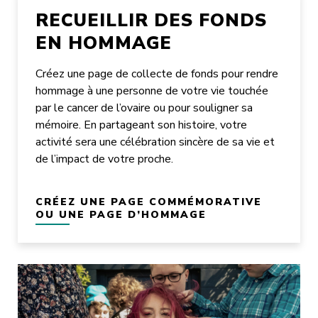
RECUEILLIR DES FONDS
EN HOMMAGE
Créez une page de collecte de fonds pour rendre
hommage à une personne de votre vie touchée
par le cancer de l’ovaire ou pour souligner sa
mémoire. En partageant son histoire, votre
activité sera une célébration sincère de sa vie et
de l’impact de votre proche.
CRÉEZ UNE PAGE COMMÉMORATIVE
OU UNE PAGE D’HOMMAGE