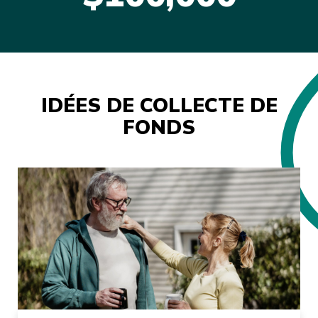
IDÉES DE COLLECTE DE
FONDS