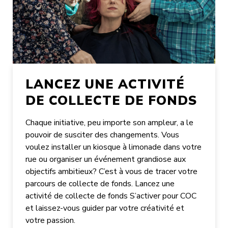
LANCEZ UNE ACTIVITÉ
DE COLLECTE DE FONDS
Chaque initiative, peu importe son ampleur, a le
pouvoir de susciter des changements. Vous
voulez installer un kiosque à limonade dans votre
rue ou organiser un événement grandiose aux
objectifs ambitieux? C’est à vous de tracer votre
parcours de collecte de fonds. Lancez une
activité de collecte de fonds S’activer pour COC
et laissez-vous guider par votre créativité et
votre passion.