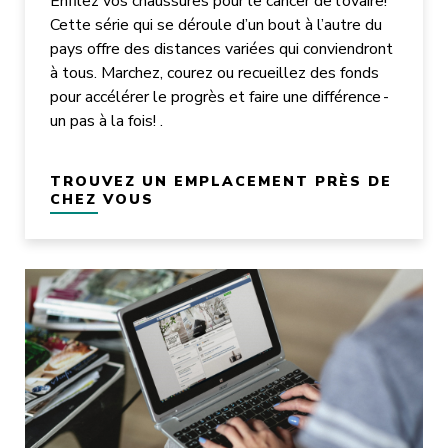
Enfilez vos chaussures pour le cancer de l’ovaire!
Cette série qui se déroule d’un bout à l’autre du
pays offre des distances variées qui conviendront
à tous. Marchez, courez ou recueillez des fonds
pour accélérer le progrès et faire une différence -
un pas à la fois! .
TROUVEZ UN EMPLACEMENT PRÈS DE
CHEZ VOUS