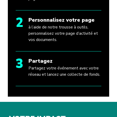
2
Personnalisez votre page
à l’aide de notre trousse à outils,
personnalisez votre page d’activité et
vos documents.
3
Partagez
Partagez votre événement avec votre
réseau et lancez une collecte de fonds.