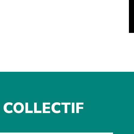
 COLLECTIF