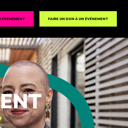
N ÉVÉNEMENT
FAIRE UN DON À UN ÉVÉNEMENT
MENT
C