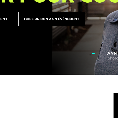
MENT
FAIRE UN DON À UN ÉVÉNEMENT