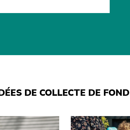
IDÉES DE COLLECTE DE FOND