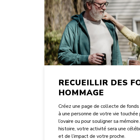
RECUEILLIR DES F
HOMMAGE
Créez une page de collecte de fond
à une personne de votre vie touchée 
l’ovaire ou pour souligner sa mémoire
histoire, votre activité sera une céléb
et de l’impact de votre proche.