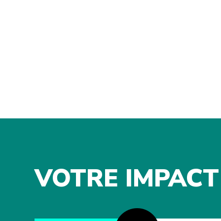
VOTRE IMPACT