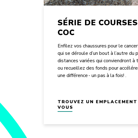
SÉRIE DE COURSES
COC
Enfilez vos chaussures pour le cancer 
qui se déroule d’un bout à l’autre du 
distances variées qui conviendront à 
ou recueillez des fonds pour accélérer
une différence - un pas à la fois! .
TROUVEZ UN EMPLACEMENT 
VOUS