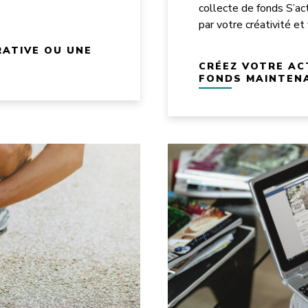
collecte de fonds S’ac
par votre créativité et
ATIVE OU UNE
CRÉEZ VOTRE AC
FONDS MAINTEN