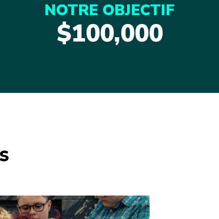
NOTRE OBJECTIF
$100,000
S