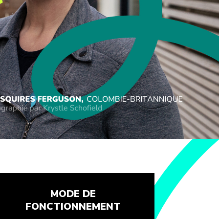
MODE DE
FONCTIONNEMENT