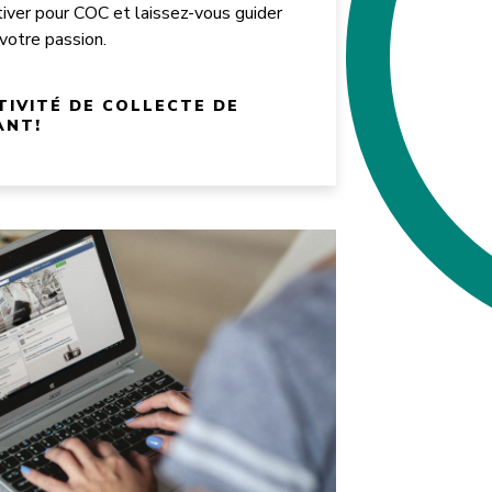
tiver pour COC et laissez-vous guider
 votre passion.
TIVITÉ DE COLLECTE DE
ANT!