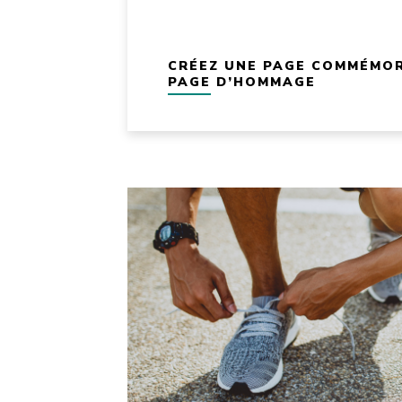
CRÉEZ UNE PAGE COMMÉMOR
PAGE D’HOMMAGE