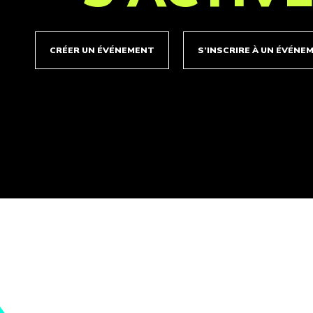
CRÉER UN ÉVÉNEMENT
S’INSCRIRE À UN ÉVÉNE