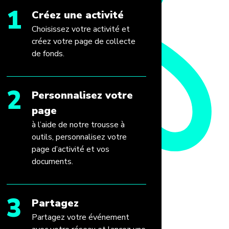
1
Créez une activité
Choisissez votre activité et
créez votre page de collecte
de fonds.
2
Personnalisez votre
page
à l’aide de notre trousse à
outils, personnalisez votre
page d’activité et vos
documents.
3
Partagez
Partagez votre événement