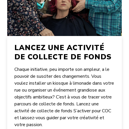
LANCEZ UNE ACTIVITÉ
DE COLLECTE DE FONDS
Chaque initiative, peu importe son ampleur, a le
pouvoir de susciter des changements. Vous
voulez installer un kiosque à limonade dans votre
rue ou organiser un événement grandiose aux
objectifs ambitieux? C’est à vous de tracer votre
parcours de collecte de fonds. Lancez une
activité de collecte de fonds S’activer pour COC
et laissez-vous guider par votre créativité et
votre passion.