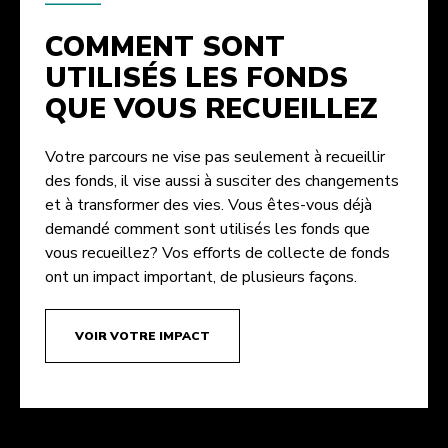
COMMENT SONT
UTILISÉS LES FONDS
QUE VOUS RECUEILLEZ
Votre parcours ne vise pas seulement à recueillir
des fonds, il vise aussi à susciter des changements
et à transformer des vies. Vous êtes-vous déjà
demandé comment sont utilisés les fonds que
vous recueillez? Vos efforts de collecte de fonds
ont un impact important, de plusieurs façons.
VOIR VOTRE IMPACT