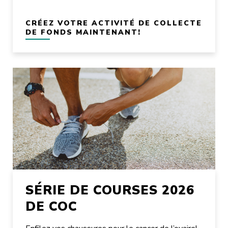
CRÉEZ VOTRE ACTIVITÉ DE COLLECTE
DE FONDS MAINTENANT!
SÉRIE DE COURSES 2026
DE COC