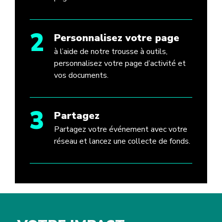
2
Personnalisez votre page
à l’aide de notre trousse à outils,
personnalisez votre page d’activité et
vos documents.
3
Partagez
Partagez votre événement avec votre
réseau et lancez une collecte de fonds.