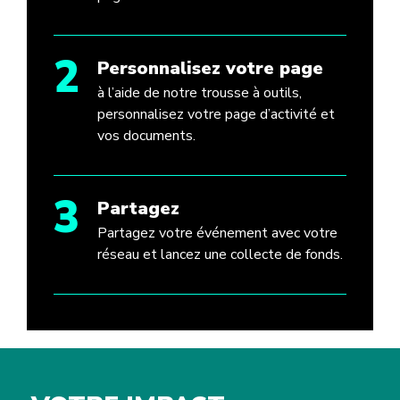
2
Personnalisez votre page
à l’aide de notre trousse à outils,
personnalisez votre page d’activité et
vos documents.
3
Partagez
Partagez votre événement avec votre
réseau et lancez une collecte de fonds.