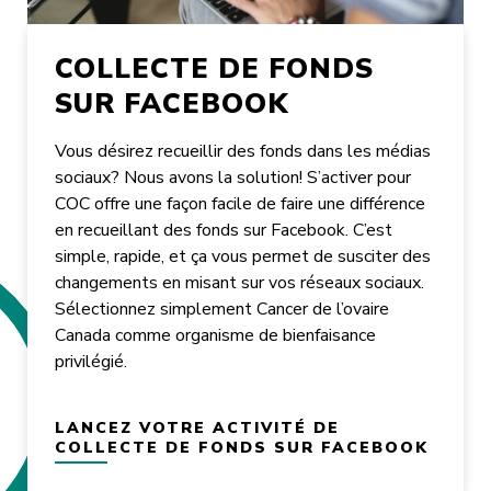
COLLECTE DE FONDS
SUR FACEBOOK
Vous désirez recueillir des fonds dans les médias
sociaux? Nous avons la solution! S’activer pour
COC offre une façon facile de faire une différence
en recueillant des fonds sur Facebook. C’est
simple, rapide, et ça vous permet de susciter des
changements en misant sur vos réseaux sociaux.
Sélectionnez simplement Cancer de l’ovaire
Canada comme organisme de bienfaisance
privilégié.
LANCEZ VOTRE ACTIVITÉ DE
COLLECTE DE FONDS SUR FACEBOOK