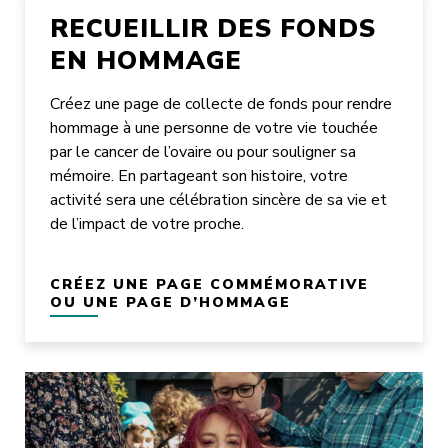
RECUEILLIR DES FONDS
EN HOMMAGE
Créez une page de collecte de fonds pour rendre
hommage à une personne de votre vie touchée
par le cancer de l’ovaire ou pour souligner sa
mémoire. En partageant son histoire, votre
activité sera une célébration sincère de sa vie et
de l’impact de votre proche.
CRÉEZ UNE PAGE COMMÉMORATIVE
OU UNE PAGE D’HOMMAGE