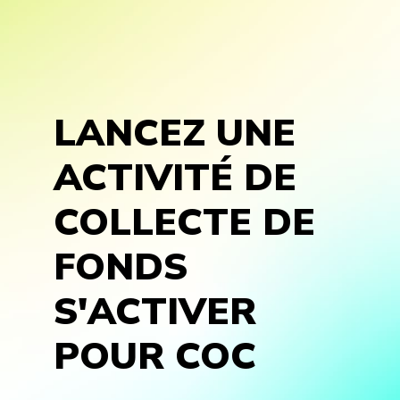
LANCEZ UNE
ACTIVITÉ DE
COLLECTE DE
FONDS
S'ACTIVER
POUR COC