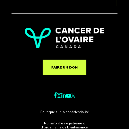
FAIRE UN DON
Politique sur la confidentialité
Numéro d’enregistrement
d’organisme de bienfaisance: