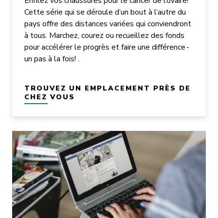
Enfilez vos chaussures pour le cancer de l’ovaire!
Cette série qui se déroule d’un bout à l’autre du
pays offre des distances variées qui conviendront
à tous. Marchez, courez ou recueillez des fonds
pour accélérer le progrès et faire une différence -
un pas à la fois! .
TROUVEZ UN EMPLACEMENT PRÈS DE
CHEZ VOUS