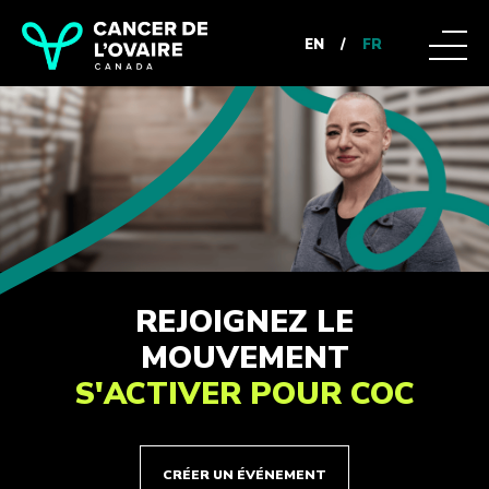
EN
/
FR
REJOIGNEZ LE
MOUVEMENT
S'ACTIVER POUR COC
CRÉER UN ÉVÉNEMENT