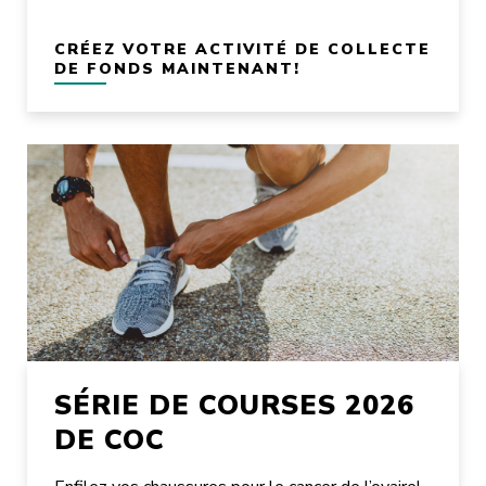
CRÉEZ VOTRE ACTIVITÉ DE COLLECTE
DE FONDS MAINTENANT!
SÉRIE DE COURSES 2026
DE COC