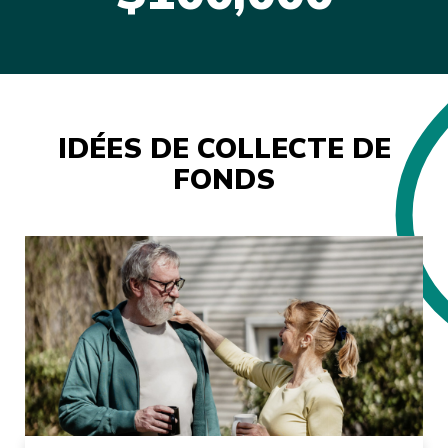
IDÉES DE COLLECTE DE
FONDS