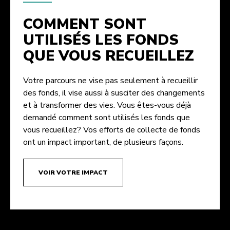
COMMENT SONT
UTILISÉS LES FONDS
QUE VOUS RECUEILLEZ
Votre parcours ne vise pas seulement à recueillir
des fonds, il vise aussi à susciter des changements
et à transformer des vies. Vous êtes-vous déjà
demandé comment sont utilisés les fonds que
vous recueillez? Vos efforts de collecte de fonds
ont un impact important, de plusieurs façons.
VOIR VOTRE IMPACT