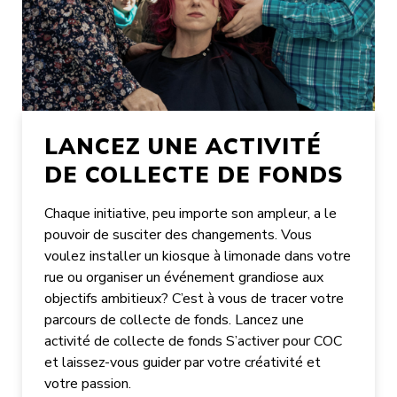
LANCEZ UNE ACTIVITÉ
DE COLLECTE DE FONDS
Chaque initiative, peu importe son ampleur, a le
pouvoir de susciter des changements. Vous
voulez installer un kiosque à limonade dans votre
rue ou organiser un événement grandiose aux
objectifs ambitieux? C’est à vous de tracer votre
parcours de collecte de fonds. Lancez une
activité de collecte de fonds S’activer pour COC
et laissez-vous guider par votre créativité et
votre passion.