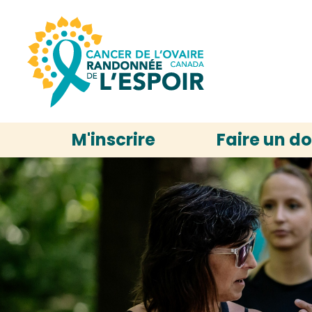
M'inscrire
Faire un d