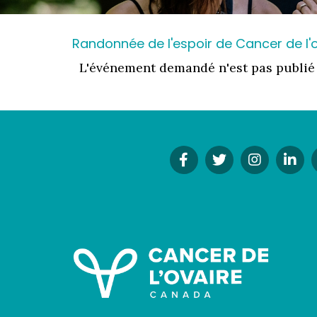
Randonnée de l'espoir de Cancer de l
L'événement demandé n'est pas publié
Facebook
Twitter
Instagr
Li