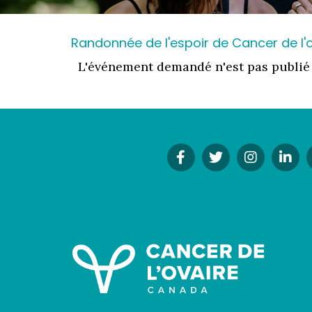
Randonnée de l'espoir de Cancer de l
L'événement demandé n'est pas publié
Facebook
Twitter
Instagr
Li