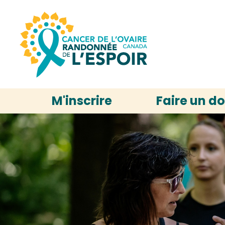
M'inscrire
Faire un d