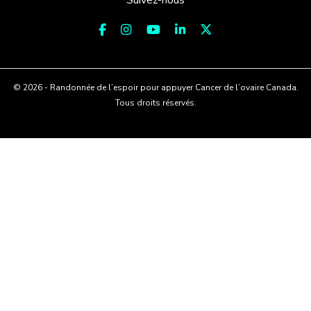
© 2026 - Randonnée de l’espoir pour appuyer Cancer de l’ovaire Canada.
Tous droits réservés.