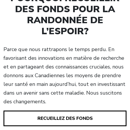
DES FONDS POUR LA
RANDONNÉE DE
L’ESPOIR?
Parce que nous rattrapons le temps perdu. En
favorisant des innovations en matière de recherche
et en partageant des connaissances cruciales, nous
donnons aux Canadiennes les moyens de prendre
leur santé en main aujourd’hui, tout en investissant
dans un avenir sans cette maladie. Nous suscitons
des changements.
RECUEILLEZ DES FONDS