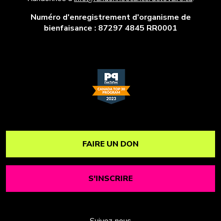
Numéro d'enregistrement d'organisme de
bienfaisance : 87297 4845 RR0001
FAIRE UN DON
S'INSCRIRE
Suivez-nous