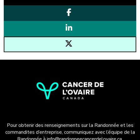
Pour obtenir des renseignements sur la Randonnée et les
commandites d’entreprise, communiquez avec l’équipe de la
Randonnée à
info@randonneecancerdelovaire.ca
.