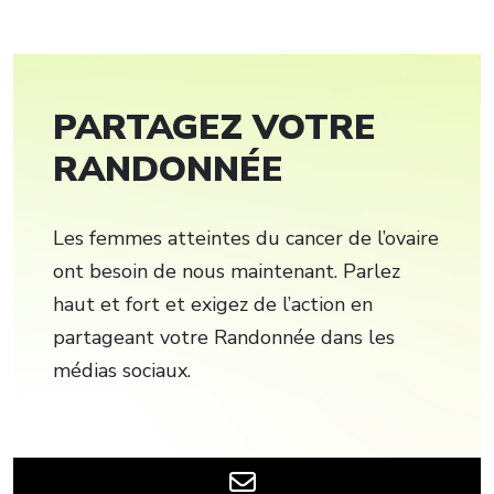
PARTAGEZ VOTRE
RANDONNÉE
Les femmes atteintes du cancer de l’ovaire
ont besoin de nous maintenant. Parlez
haut et fort et exigez de l’action en
partageant votre Randonnée dans les
médias sociaux.