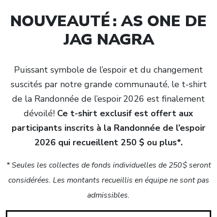
NOUVEAUTÉ : AS ONE DE
JAG NAGRA
Puissant symbole de l’espoir et du changement
suscités par notre grande communauté, le t-shirt
de la Randonnée de l’espoir 2026 est finalement
dévoilé!
Ce t-shirt exclusif est offert aux
participants inscrits à la Randonnée de l’espoir
2026 qui recueillent 250 $ ou plus*.
* Seules les collectes de fonds individuelles de 250 $ seront
considérées. Les montants recueillis en équipe ne sont pas
admissibles.