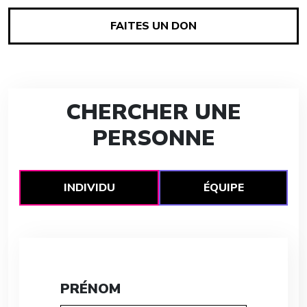
FAITES UN DON
CHERCHER UNE
PERSONNE
INDIVIDU
ÉQUIPE
PRÉNOM