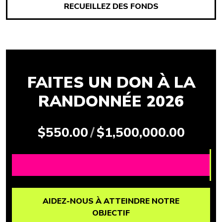
RECUEILLEZ DES FONDS
FAITES UN DON À LA
RANDONNÉE 2026
$550.00
/
$1,500,000.00
AIDEZ-NOUS À ATTEINDRE NOTRE
OBJECTIF