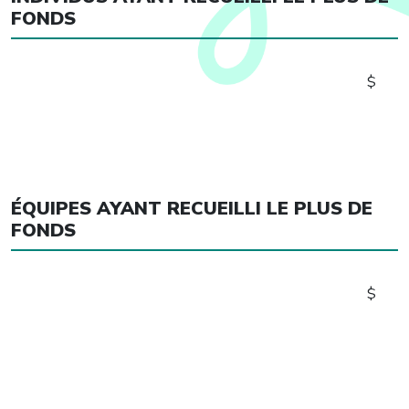
FONDS
$
ÉQUIPES AYANT RECUEILLI LE PLUS DE
FONDS
$