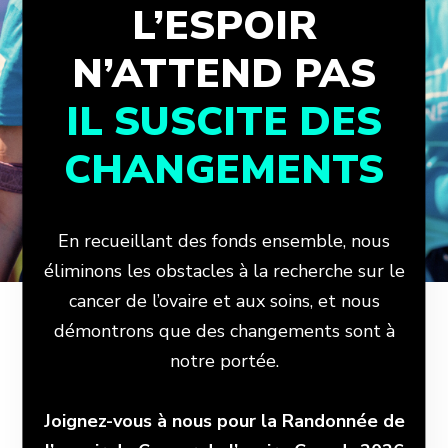
L’ESPOIR
N’ATTEND PAS
IL SUSCITE DES
CHANGEMENTS
En recueillant des fonds ensemble, nous
éliminons les obstacles à la recherche sur le
cancer de l’ovaire et aux soins, et nous
démontrons que des changements sont à
notre portée.
Joignez-vous à nous pour la Randonnée de