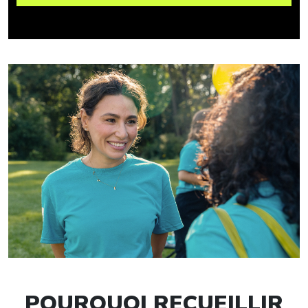
POURQUOI RECUEILLIR