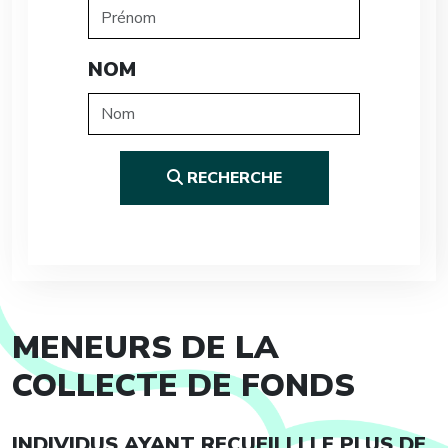
NOM
RECHERCHE
MENEURS DE LA
COLLECTE DE FONDS
INDIVIDUS AYANT RECUEILLI LE PLUS DE