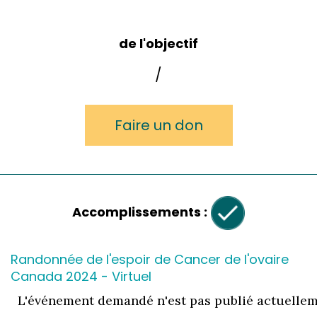
de l'objectif
/
Faire un don
Accomplissements :
Randonnée de l'espoir de Cancer de l'ovaire
Canada 2024 - Virtuel
L'événement demandé n'est pas publié actuellem