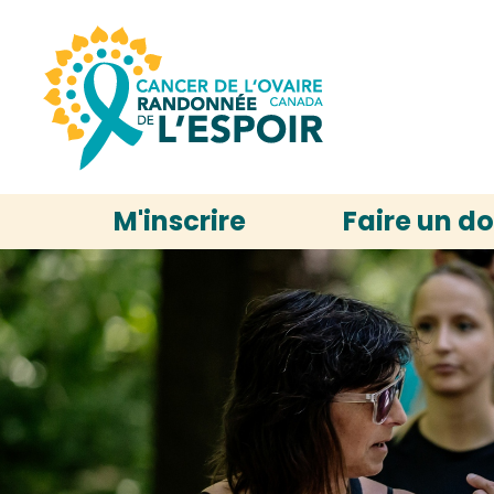
M'inscrire
Faire un d