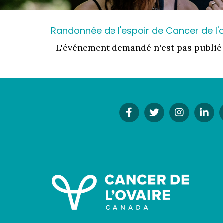
Randonnée de l'espoir de Cancer de l'
L'événement demandé n'est pas publié
Facebook
Twitter
Instagr
Li