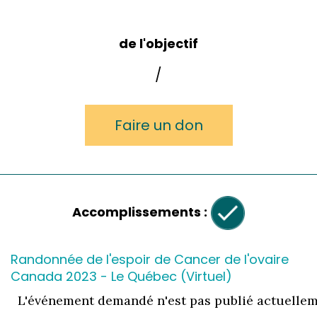
de l'objectif
/
Faire un don
Accomplissements :
Randonnée de l'espoir de Cancer de l'ovaire
Canada 2023 - Le Québec (Virtuel)
L'événement demandé n'est pas publié actuellem