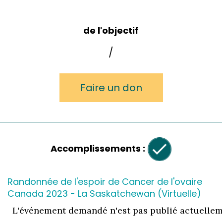
de l'objectif
/
Faire un don
Accomplissements :
Randonnée de l'espoir de Cancer de l'ovaire
Canada 2023 - La Saskatchewan (Virtuelle)
L'événement demandé n'est pas publié actuellem