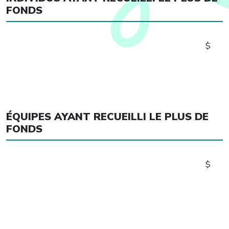
FONDS
$
ÉQUIPES AYANT RECUEILLI LE PLUS DE
FONDS
$