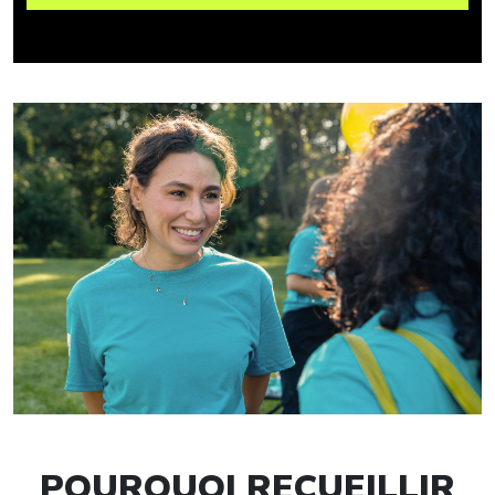
POURQUOI RECUEILLIR