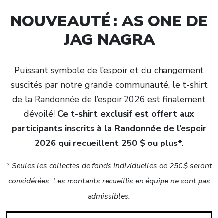
NOUVEAUTÉ : AS ONE DE
JAG NAGRA
Puissant symbole de l’espoir et du changement
suscités par notre grande communauté, le t-shirt
de la Randonnée de l’espoir 2026 est finalement
dévoilé!
Ce t-shirt exclusif est offert aux
participants inscrits à la Randonnée de l’espoir
2026 qui recueillent 250 $ ou plus*.
* Seules les collectes de fonds individuelles de 250 $ seront
considérées. Les montants recueillis en équipe ne sont pas
admissibles.