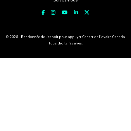
© 2026 - Randonnée de l’espoir pour appuyer Cancer de l’ovaire Canada.
Tous droits réservés.