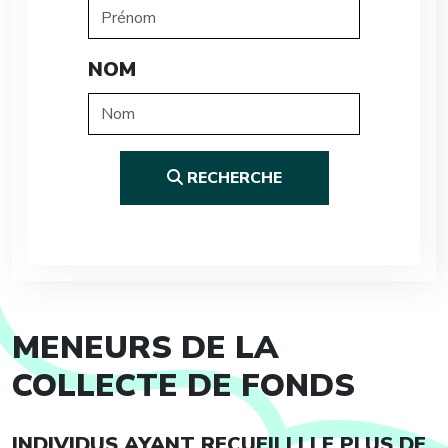
NOM
RECHERCHE
MENEURS DE LA
COLLECTE DE FONDS
INDIVIDUS AYANT RECUEILLI LE PLUS DE