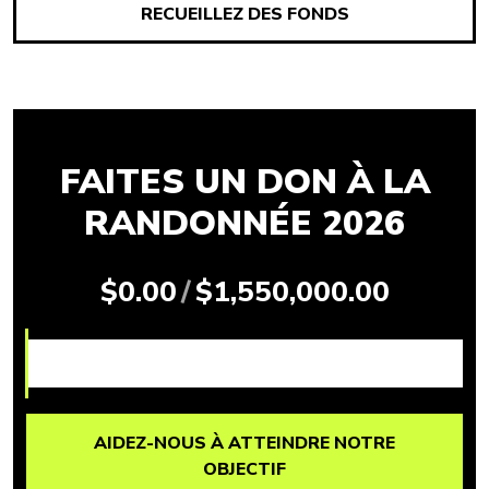
RECUEILLEZ DES FONDS
FAITES UN DON À LA
RANDONNÉE 2026
$0.00
/
$1,550,000.00
AIDEZ-NOUS À ATTEINDRE NOTRE
OBJECTIF