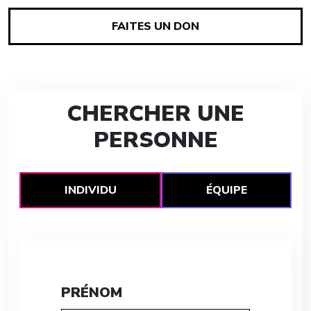
FAITES UN DON
CHERCHER UNE
PERSONNE
INDIVIDU
ÉQUIPE
PRÉNOM