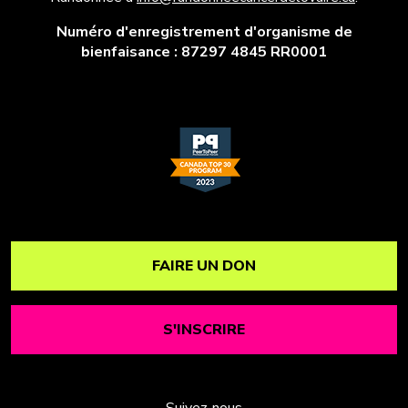
Numéro d'enregistrement d'organisme de
bienfaisance : 87297 4845 RR0001
FAIRE UN DON
S'INSCRIRE
Suivez-nous