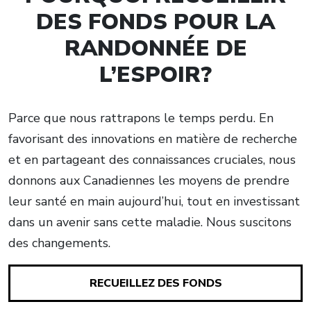
DES FONDS POUR LA
RANDONNÉE DE
L’ESPOIR?
Parce que nous rattrapons le temps perdu. En
favorisant des innovations en matière de recherche
et en partageant des connaissances cruciales, nous
donnons aux Canadiennes les moyens de prendre
leur santé en main aujourd’hui, tout en investissant
dans un avenir sans cette maladie. Nous suscitons
des changements.
RECUEILLEZ DES FONDS