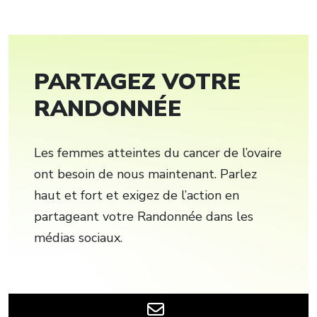
PARTAGEZ VOTRE
RANDONNÉE
Les femmes atteintes du cancer de l’ovaire
ont besoin de nous maintenant. Parlez
haut et fort et exigez de l’action en
partageant votre Randonnée dans les
médias sociaux.