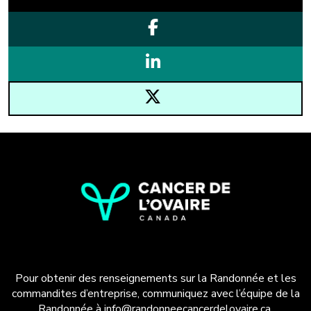
Pour obtenir des renseignements sur la Randonnée et les
commandites d’entreprise, communiquez avec l’équipe de la
Randonnée à
info@randonneecancerdelovaire.ca
.