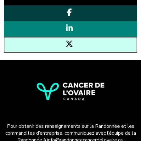
Pour obtenir des renseignements sur la Randonnée et les
commandites d’entreprise, communiquez avec l’équipe de la
Randonnée à
info@randonneecancerdelovaire.ca
.