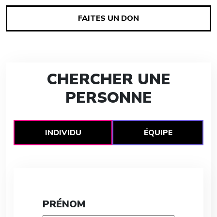
FAITES UN DON
CHERCHER UNE
PERSONNE
INDIVIDU
ÉQUIPE
PRÉNOM