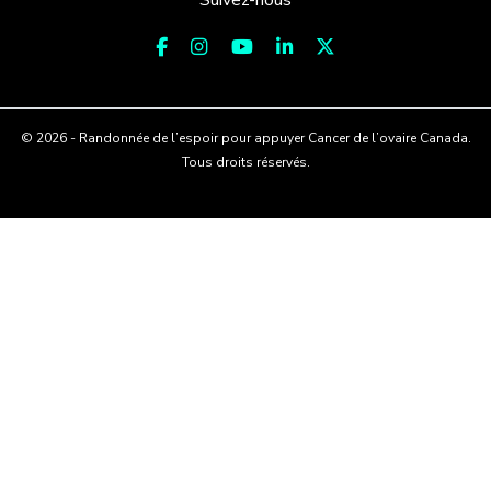
© 2026 - Randonnée de l’espoir pour appuyer Cancer de l’ovaire Canada.
Tous droits réservés.