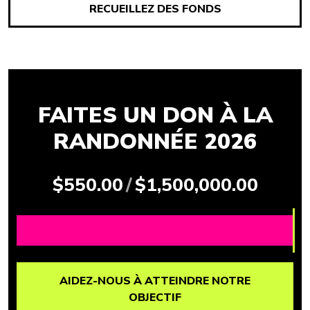
RECUEILLEZ DES FONDS
FAITES UN DON À LA
RANDONNÉE 2026
$550.00
/
$1,500,000.00
AIDEZ-NOUS À ATTEINDRE NOTRE
OBJECTIF