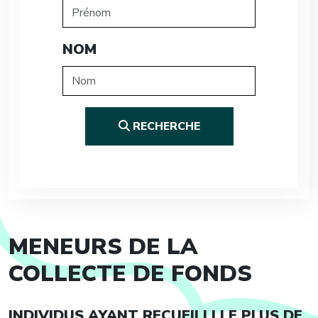
NOM
RECHERCHE
MENEURS DE LA
COLLECTE DE FONDS
INDIVIDUS AYANT RECUEILLI LE PLUS DE