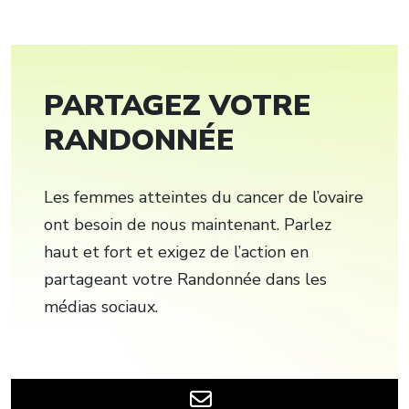
PARTAGEZ VOTRE
RANDONNÉE
Les femmes atteintes du cancer de l’ovaire
ont besoin de nous maintenant. Parlez
haut et fort et exigez de l’action en
partageant votre Randonnée dans les
médias sociaux.