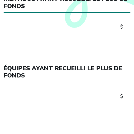
FONDS
$
ÉQUIPES AYANT RECUEILLI LE PLUS DE
FONDS
$