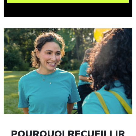
POURQUOI RECUEILLIR