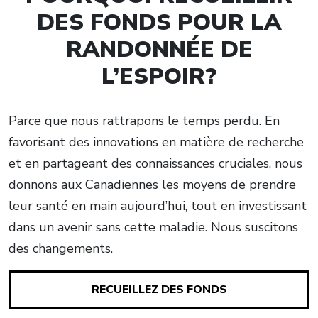
DES FONDS POUR LA
RANDONNÉE DE
L’ESPOIR?
Parce que nous rattrapons le temps perdu. En
favorisant des innovations en matière de recherche
et en partageant des connaissances cruciales, nous
donnons aux Canadiennes les moyens de prendre
leur santé en main aujourd’hui, tout en investissant
dans un avenir sans cette maladie. Nous suscitons
des changements.
RECUEILLEZ DES FONDS