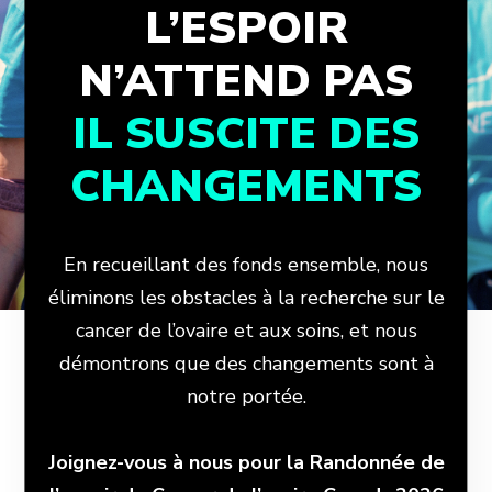
L’ESPOIR
N’ATTEND PAS
IL SUSCITE DES
CHANGEMENTS
En recueillant des fonds ensemble, nous
éliminons les obstacles à la recherche sur le
cancer de l’ovaire et aux soins, et nous
démontrons que des changements sont à
notre portée.
Joignez-vous à nous pour la Randonnée de