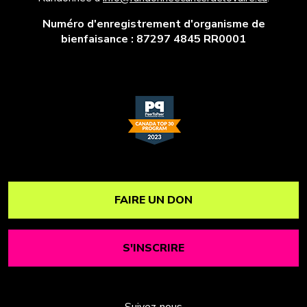
Numéro d'enregistrement d'organisme de
bienfaisance : 87297 4845 RR0001
FAIRE UN DON
S'INSCRIRE
Suivez-nous