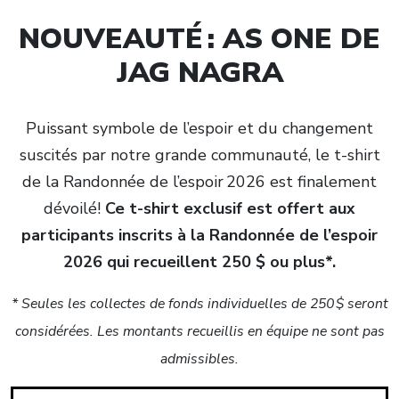
NOUVEAUTÉ : AS ONE DE
JAG NAGRA
Puissant symbole de l’espoir et du changement
suscités par notre grande communauté, le t-shirt
de la Randonnée de l’espoir 2026 est finalement
dévoilé!
Ce t-shirt exclusif est offert aux
participants inscrits à la Randonnée de l’espoir
2026 qui recueillent 250 $ ou plus*.
* Seules les collectes de fonds individuelles de 250 $ seront
considérées. Les montants recueillis en équipe ne sont pas
admissibles.