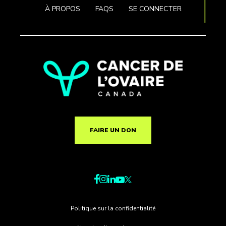
À PROPOS
FAQS
SE CONNECTER
FAIRE UN DON
Politique sur la confidentialité