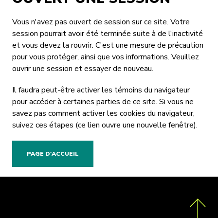
Vous n'avez pas ouvert de session sur ce site. Votre
session pourrait avoir été terminée suite à de l'inactivité
et vous devez la rouvrir. C'est une mesure de précaution
pour vous protéger, ainsi que vos informations. Veuillez
ouvrir une session
et essayer de nouveau.
Il faudra peut-être activer les témoins du navigateur
pour accéder à certaines parties de ce site. Si vous ne
savez pas comment activer les cookies du navigateur,
suivez ces étapes
(ce lien ouvre une nouvelle fenêtre).