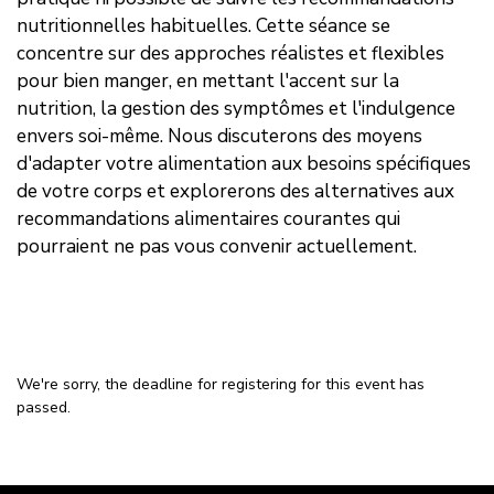
nutritionnelles habituelles. Cette séance se
concentre sur des approches réalistes et flexibles
pour bien manger, en mettant l'accent sur la
nutrition, la gestion des symptômes et l'indulgence
envers soi-même. Nous discuterons des moyens
d'adapter votre alimentation aux besoins spécifiques
de votre corps et explorerons des alternatives aux
recommandations alimentaires courantes qui
pourraient ne pas vous convenir actuellement.
We're sorry, the deadline for registering for this event has
passed.