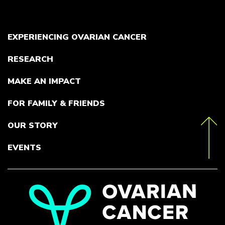
EXPERIENCING OVARIAN CANCER
RESEARCH
MAKE AN IMPACT
FOR FAMILY & FRIENDS
OUR STORY
toTop
EVENTS
Go