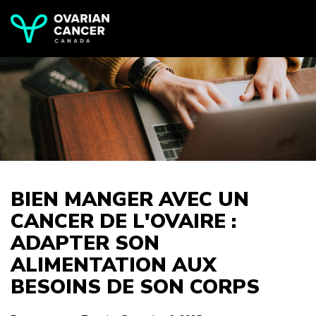
BIEN MANGER AVEC UN
CANCER DE L'OVAIRE :
ADAPTER SON
ALIMENTATION AUX
BESOINS DE SON CORPS