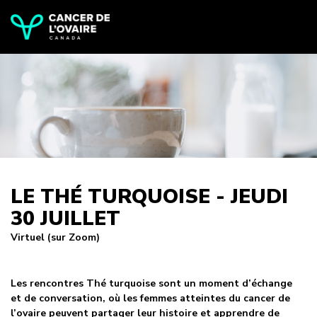
LE THÉ TURQUOISE - JEUDI
30 JUILLET
Virtuel (sur Zoom)
Les rencontres Thé turquoise sont un moment d’échange
et de conversation, où les femmes atteintes du cancer de
l’ovaire peuvent partager leur histoire et apprendre de