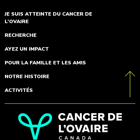
JE SUIS ATTEINTE DU CANCER DE
L’OVAIRE
RECHERCHE
AYEZ UN IMPACT
POUR LA FAMILLE ET LES AMIS
NOTRE HISTOIRE
toTop
ACTIVITÉS
Go