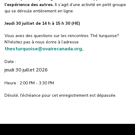
l’expérience des autres.
Il s’agit d’une activité en petit groupe
qui se déroule entièrement en ligne.
Jeudi 30 juillet de 14 h à 15 h 30 (HE)
Vous avez des questions sur les rencontres Thé turquoise?
N’hésitez pas à nous écrire à l’adresse
thesturquoise@ovairecanada.org
.
.
Date :
jeudi 30 juillet 2026
Heure : 2:00 PM - 3:30 PM
Désolé, l'échéance pour cet enregistrement est dépassée.